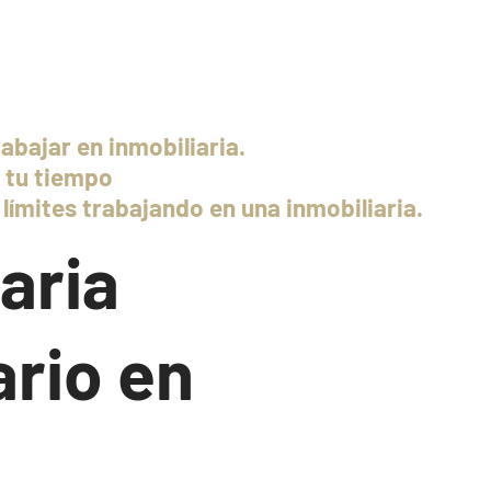
abajar en inmobiliaria.
s tu tiempo
 límites trabajando en una inmobiliaria.
aria
rio en