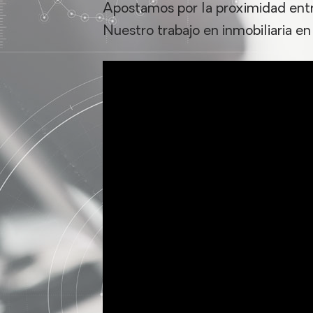
Apostamos por la proximidad entr
Nuestro trabajo en inmobiliaria en