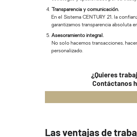
Transparencia y comunicación.
En el Sistema CENTURY 21, la confianza
garantizamos transparencia absoluta e
Asesoramiento integral.
No solo hacemos transacciones, hacemo
personalizado.
¿Quieres traba
Contáctanos h
Las ventajas de traba