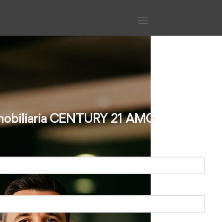
inmobiliaria CENTURY 21 AMG