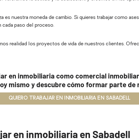
 es nuestra moneda de cambio. Si quieres trabajar como asesor
n cada paso del proceso.
s realidad los proyectos de vida de nuestros clientes. Ofre
jar en inmobiliaria como comercial inmobiliar
oy mismo y descubre cómo formar parte de 
QUIERO TRABAJAR EN INMOBILIARIA EN SABADELL
jar en inmobiliaria en Sabadell