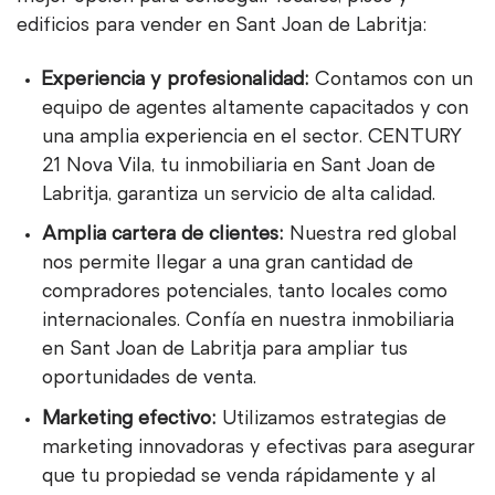
edificios para vender en Sant Joan de Labritja:
Experiencia y profesionalidad:
Contamos con un
equipo de agentes altamente capacitados y con
una amplia experiencia en el sector. CENTURY
21 Nova Vila, tu inmobiliaria en Sant Joan de
Labritja, garantiza un servicio de alta calidad.
Amplia cartera de clientes:
Nuestra red global
nos permite llegar a una gran cantidad de
compradores potenciales, tanto locales como
internacionales. Confía en nuestra inmobiliaria
en Sant Joan de Labritja para ampliar tus
oportunidades de venta.
Marketing efectivo:
Utilizamos estrategias de
marketing innovadoras y efectivas para asegurar
que tu propiedad se venda rápidamente y al