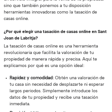
sino que también ponemos a tu disposición
herramientas innovadoras como la tasación de
casas online.
¿Por qué elegir una tasación de casas online en Sant
Joan de Labritja?
La tasación de casas online es una herramienta
revolucionaria que facilita la valoración de tu
propiedad de manera rápida y precisa. Aquí te
explicamos por qué es una opción ideal:
Rapidez y comodidad:
Obtén una valoración de
tu casa sin necesidad de desplazarte ni esperar
largos periodos. Simplemente introduce los
datos de tu propiedad y recibe una tasación
inmediata.