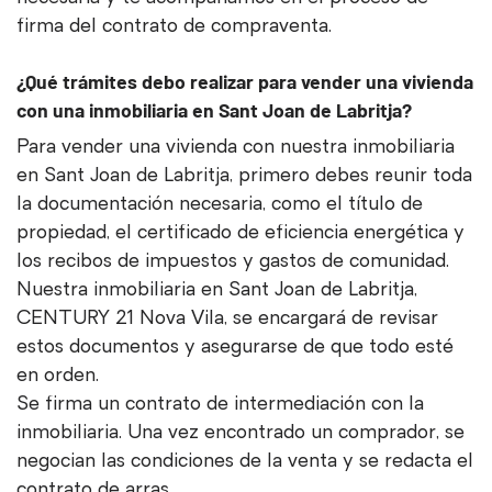
firma del contrato de compraventa.
¿Qué trámites debo realizar para vender una vivienda
con una inmobiliaria en Sant Joan de Labritja?
Para vender una vivienda con nuestra inmobiliaria
en Sant Joan de Labritja, primero debes reunir toda
la documentación necesaria, como el título de
propiedad, el certificado de eficiencia energética y
los recibos de impuestos y gastos de comunidad.
Nuestra inmobiliaria en Sant Joan de Labritja,
CENTURY 21 Nova Vila, se encargará de revisar
estos documentos y asegurarse de que todo esté
en orden.
Se firma un contrato de intermediación con la
inmobiliaria. Una vez encontrado un comprador, se
negocian las condiciones de la venta y se redacta el
contrato de arras.