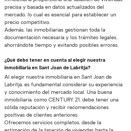
precisa y basada en datos actualizados del
mercado, lo cual es esencial para establecer un
precio competitivo.
Además, las inmobiliarias gestionan toda la
documentación necesaria y los trámites legales,
ahorrándote tiempo y evitando posibles errores.
¿Qué debo tener en cuenta al elegir nuestra
inmobiliaria en Sant Joan de Labritja?
Al elegir nuestra inmobiliaria en Sant Joan de
Labritja, es fundamental considerar su experiencia
y conocimiento del mercado local. Una buena
inmobiliaria, como CENTURY 21, debe tener una
sólida reputación y recibir recomendaciones
positivas de clientes anteriores.
Ofrecemos servicios completos, desde la
estimación de la tasación de viviendas hasta la