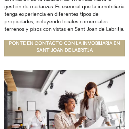
gestión de mudanzas. Es esencial que la inmobiliaria
tenga experiencia en diferentes tipos de
propiedades, incluyendo locales comerciales,
terrenos y pisos con vistas en Sant Joan de Labritja.
PONTE EN CONTACTO CON LA INMOBILIARIA EN
SANT JOAN DE LABRITJA