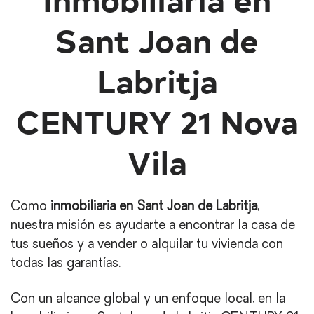
Sant Joan de
Labritja
CENTURY 21 Nova
Vila
Como
inmobiliaria en Sant Joan de Labritja
,
nuestra misión es ayudarte a encontrar la casa de
tus sueños y a vender o alquilar tu vivienda con
todas las garantías.
Con un alcance global y un enfoque local, en la