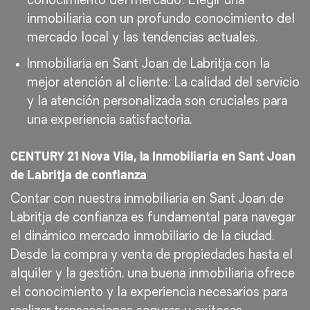
conocimiento del mercado: Elegir una
inmobiliaria con un profundo conocimiento del
mercado local y las tendencias actuales.
Inmobiliaria en Sant Joan de Labritja con la
mejor atención al cliente: La calidad del servicio
y la atención personalizada son cruciales para
una experiencia satisfactoria.
CENTURY 21 Nova Vila, la Inmobiliaria en Sant Joan
de Labritja de confianza
Contar con nuestra inmobiliaria en Sant Joan de
Labritja de confianza es fundamental para navegar
el dinámico mercado inmobiliario de la ciudad.
Desde la compra y venta de propiedades hasta el
alquiler y la gestión, una buena inmobiliaria ofrece
el conocimiento y la experiencia necesarios para