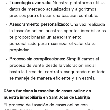
Tecnología avanzada:
Nuestra plataforma utiliza
datos de mercado actualizados y algoritmos
precisos para ofrecer una tasación confiable.
Asesoramiento personalizado:
Una vez realizada
la tasación online, nuestros agentes inmobiliarios
te proporcionarán un asesoramiento
personalizado para maximizar el valor de tu
propiedad.
Proceso sin complicaciones:
Simplificamos el
proceso de venta, desde la valoración inicial
hasta la firma del contrato, asegurando que todo
se maneje de manera eficiente y sin estrés.
Cómo funciona la tasación de casas online en
nuestra inmobiliaria en Sant Joan de Labritja
El proceso de tasación de casas online con