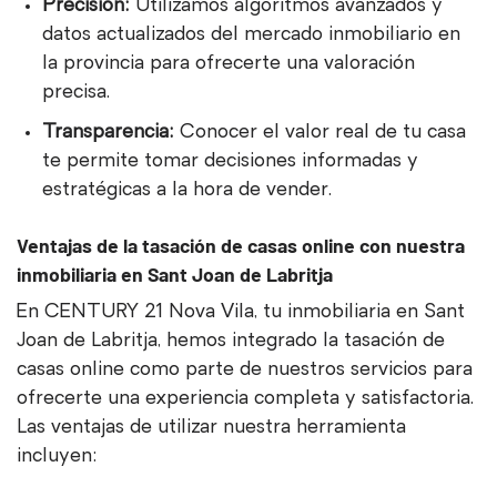
Precisión:
Utilizamos algoritmos avanzados y
datos actualizados del mercado inmobiliario en
la provincia para ofrecerte una valoración
precisa.
Transparencia:
Conocer el valor real de tu casa
te permite tomar decisiones informadas y
estratégicas a la hora de vender.
Ventajas de la tasación de casas online con nuestra
inmobiliaria en Sant Joan de Labritja
En CENTURY 21 Nova Vila, tu inmobiliaria en Sant
Joan de Labritja, hemos integrado la tasación de
casas online como parte de nuestros servicios para
ofrecerte una experiencia completa y satisfactoria.
Las ventajas de utilizar nuestra herramienta
incluyen: