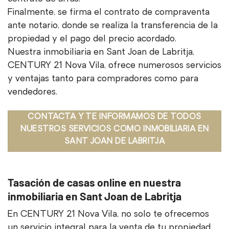
Finalmente, se firma el contrato de compraventa
ante notario, donde se realiza la transferencia de la
propiedad y el pago del precio acordado.
Nuestra inmobiliaria en Sant Joan de Labritja,
CENTURY 21 Nova Vila, ofrece numerosos servicios
y ventajas tanto para compradores como para
vendedores.
CONTACTA Y TE INFORMAMOS DE TODOS
NUESTROS SERVICIOS COMO INMOBILIARIA EN
SANT JOAN DE LABRITJA
Tasación de casas online en nuestra
inmobiliaria en Sant Joan de Labritja
En CENTURY 21 Nova Vila, no solo te ofrecemos
un servicio integral para la venta de tu propiedad,