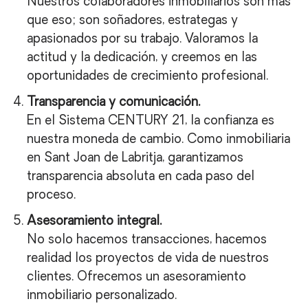
Nuestros colaboradores inmobiliarios son más
que eso; son soñadores, estrategas y
apasionados por su trabajo. Valoramos la
actitud y la dedicación, y creemos en las
oportunidades de crecimiento profesional.
Transparencia y comunicación.
En el Sistema CENTURY 21, la confianza es
nuestra moneda de cambio. Como inmobiliaria
en Sant Joan de Labritja, garantizamos
transparencia absoluta en cada paso del
proceso.
Asesoramiento integral.
No solo hacemos transacciones, hacemos
realidad los proyectos de vida de nuestros
clientes. Ofrecemos un asesoramiento
inmobiliario personalizado.