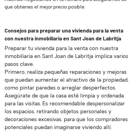
que obtienes el mejor precio posible.
Consejos para preparar una vivienda para la venta
con nuestra inmobiliaria en Sant Joan de Labritja
Preparar tu vivienda para la venta con nuestra
inmobiliaria en Sant Joan de Labritja implica varios
pasos clave.
Primero, realiza pequeñas reparaciones y mejoras
que puedan aumentar el atractivo de la propiedad,
como pintar paredes o arreglar desperfectos.
Asegúrate de que la casa esté limpia y ordenada
para las visitas. Es recomendable despersonalizar
los espacios, retirando objetos personales y
decoraciones excesivas, para que los compradores
potenciales puedan imaginarse viviendo allí.