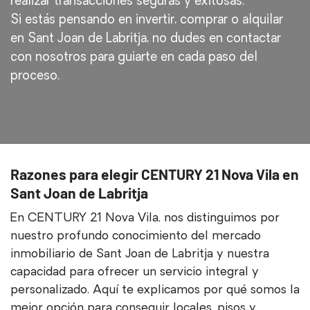
realizar transacciones seguras y exitosas.
Si estás pensando en invertir, comprar o alquilar
en Sant Joan de Labritja, no dudes en contactar
con nosotros para guiarte en cada paso del
proceso.
Razones para elegir CENTURY 21 Nova Vila en
Sant Joan de Labritja
En CENTURY 21 Nova Vila, nos distinguimos por
nuestro profundo conocimiento del mercado
inmobiliario de Sant Joan de Labritja y nuestra
capacidad para ofrecer un servicio integral y
personalizado. Aquí te explicamos por qué somos la
mejor opción para conseguir locales, pisos y