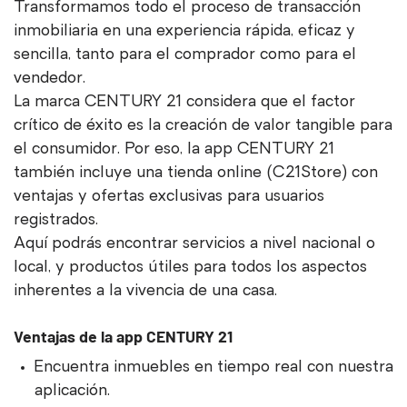
Transformamos todo el proceso de transacción
inmobiliaria en una experiencia rápida, eficaz y
sencilla, tanto para el comprador como para el
vendedor.
La marca CENTURY 21 considera que el factor
crítico de éxito es la creación de valor tangible para
el consumidor. Por eso, la app CENTURY 21
también incluye una tienda online (C21Store) con
ventajas y ofertas exclusivas para usuarios
registrados.
Aquí podrás encontrar servicios a nivel nacional o
local, y productos útiles para todos los aspectos
inherentes a la vivencia de una casa.
Ventajas de la app CENTURY 21
Encuentra inmuebles en tiempo real con nuestra
aplicación.