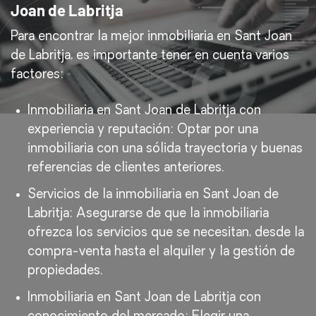
Joan de Labritja
Para encontrar la mejor inmobiliaria en Sant Joan
de Labritja, es importante tener en cuenta varios
factores:
Inmobiliaria en Sant Joan de Labritja con
experiencia y reputación: Optar por una
inmobiliaria con una sólida trayectoria y buenas
referencias de clientes anteriores.
Servicios de la inmobiliaria en Sant Joan de
Labritja: Asegurarse de que la inmobiliaria
ofrezca los servicios que se necesitan, desde la
compra-venta hasta el alquiler y la gestión de
propiedades.
Inmobiliaria en Sant Joan de Labritja con