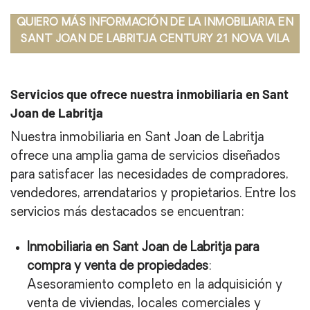
QUIERO MÁS INFORMACIÓN DE LA INMOBILIARIA EN
SANT JOAN DE LABRITJA CENTURY 21 NOVA VILA
Servicios que ofrece nuestra inmobiliaria en Sant
Joan de Labritja
Nuestra inmobiliaria en Sant Joan de Labritja
ofrece una amplia gama de servicios diseñados
para satisfacer las necesidades de compradores,
vendedores, arrendatarios y propietarios. Entre los
servicios más destacados se encuentran:
Inmobiliaria en Sant Joan de Labritja para
compra y venta de propiedades
:
Asesoramiento completo en la adquisición y
venta de viviendas, locales comerciales y