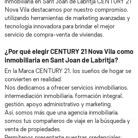
Inmobiliaria en Sant Joan de Labritja CENTURY 21
Nova Vila destacamos por nuestro compromiso,
utilizando herramientas de marketing avanzadas y
tecnología innovadora para brindar el mejor
servicio de compra-venta de viviendas.
¿Por qué elegir CENTURY 21 Nova Vila como
inmobiliaria en Sant Joan de Labritja?
En la Marca CENTURY 21, los sueños de hogar se
convierten en realidad.
Nos dedicamos a ofrecer servicios inmobiliarios,
intermediación inmobiliaria, formación integral,
gestión, apoyo administrativo y marketing.
Así, somos más que una agencia inmobiliaria,
somos tus compañeros de viaje en la búsqueda y
venta de propiedades.