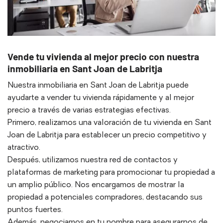
Vende tu vivienda al mejor precio con nuestra
inmobiliaria en Sant Joan de Labritja
Nuestra inmobiliaria en Sant Joan de Labritja puede
ayudarte a vender tu vivienda rápidamente y al mejor
precio a través de varias estrategias efectivas.
Primero, realizamos una valoración de tu vivienda en Sant
Joan de Labritja para establecer un precio competitivo y
atractivo.
Después, utilizamos nuestra red de contactos y
plataformas de marketing para promocionar tu propiedad a
un amplio público. Nos encargamos de mostrar la
propiedad a potenciales compradores, destacando sus
puntos fuertes.
Además, negociamos en tu nombre para asegurarnos de