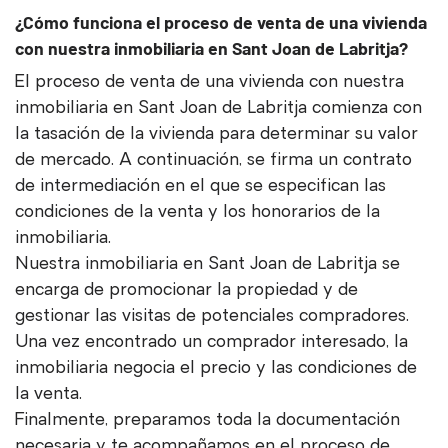
¿Cómo funciona el proceso de venta de una vivienda
con nuestra inmobiliaria en Sant Joan de Labritja?
El proceso de venta de una vivienda con nuestra
inmobiliaria en Sant Joan de Labritja comienza con
la tasación de la vivienda para determinar su valor
de mercado. A continuación, se firma un contrato
de intermediación en el que se especifican las
condiciones de la venta y los honorarios de la
inmobiliaria.
Nuestra inmobiliaria en Sant Joan de Labritja se
encarga de promocionar la propiedad y de
gestionar las visitas de potenciales compradores.
Una vez encontrado un comprador interesado, la
inmobiliaria negocia el precio y las condiciones de
la venta.
Finalmente, preparamos toda la documentación
necesaria y te acompañamos en el proceso de