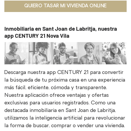
QUIERO TASAR MI VIVIENDA ONLINE
Inmobiliaria en Sant Joan de Labritja, nuestra
app CENTURY 21 Nova Vila
Descarga nuestra app CENTURY 21 para convertir
la búsqueda de tu próxima casa en una experiencia
más fácil, eficiente, cómoda y transparente.
Nuestra aplicación ofrece ventajas y ofertas
exclusivas para usuarios registrados. Como una
destacada inmobiliaria en Sant Joan de Labritja,
utilizamos la inteligencia artificial para revolucionar
la forma de buscar, comprar o vender una vivienda.