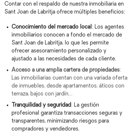
Contar con el respaldo de nuestra inmobiliaria en
Sant Joan de Labritja ofrece múltiples beneficios:
Conocimiento del mercado local
: Los agentes
inmobiliarios conocen a fondo el mercado de
Sant Joan de Labritja, lo que les permite
ofrecer asesoramiento personalizado y
ajustado a las necesidades de cada cliente.
Acceso a una amplia cartera de propiedades
:
Las inmobiliarias cuentan con una variada oferta
de inmuebles, desde apartamentos, áticos con
terraza, bajos con jardín…
Tranquilidad y seguridad
: La gestión
profesional garantiza transacciones seguras y
transparentes, minimizando riesgos para
compradores y vendedores.