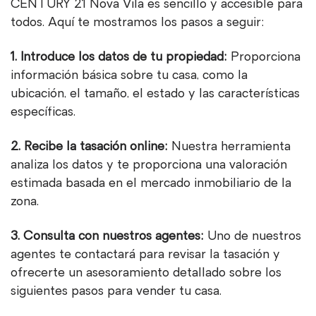
CENTURY 21 Nova Vila es sencillo y accesible para
todos. Aquí te mostramos los pasos a seguir:
1. Introduce los datos de tu propiedad:
Proporciona
información básica sobre tu casa, como la
ubicación, el tamaño, el estado y las características
específicas.
2. Recibe la tasación online:
Nuestra herramienta
analiza los datos y te proporciona una valoración
estimada basada en el mercado inmobiliario de la
zona.
3. Consulta con nuestros agentes:
Uno de nuestros
agentes te contactará para revisar la tasación y
ofrecerte un asesoramiento detallado sobre los
siguientes pasos para vender tu casa.