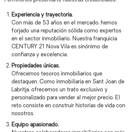
Permítenos presentarte nuestras credenciales:
Experiencia y trayectoria.
Con más de 53 años en el mercado, hemos
forjado una reputación sólida como expertos
en el sector inmobiliario. Nuestra franquicia
CENTURY 21 Nova Vila es sinónimo de
confianza y excelencia.
Propiedades únicas.
Ofrecemos tesoros inmobiliarios que
destaquen. Como inmobiliaria en Sant Joan de
Labritja, ofrecemos un trato exclusivo y
personalizado para vender al mejor precio. El
reto consiste en construir historias de vida con
nosotros.
Equipo apasionado.