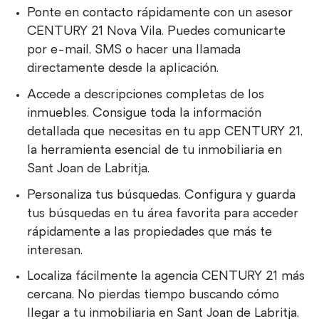
Ponte en contacto rápidamente con un asesor
CENTURY 21 Nova Vila. Puedes comunicarte
por e-mail, SMS o hacer una llamada
directamente desde la aplicación.
Accede a descripciones completas de los
inmuebles. Consigue toda la información
detallada que necesitas en tu app CENTURY 21,
la herramienta esencial de tu inmobiliaria en
Sant Joan de Labritja.
Personaliza tus búsquedas. Configura y guarda
tus búsquedas en tu área favorita para acceder
rápidamente a las propiedades que más te
interesan.
Localiza fácilmente la agencia CENTURY 21 más
cercana. No pierdas tiempo buscando cómo
llegar a tu inmobiliaria en Sant Joan de Labritja,