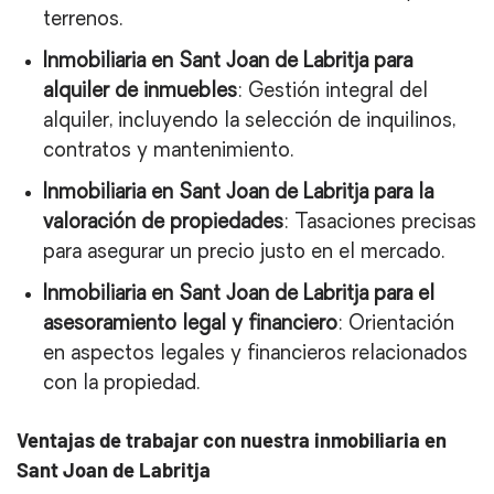
terrenos.
Inmobiliaria en Sant Joan de Labritja para
alquiler de inmuebles
: Gestión integral del
alquiler, incluyendo la selección de inquilinos,
contratos y mantenimiento.
Inmobiliaria en Sant Joan de Labritja para la
valoración de propiedades
: Tasaciones precisas
para asegurar un precio justo en el mercado.
Inmobiliaria en Sant Joan de Labritja para el
asesoramiento legal y financiero
: Orientación
en aspectos legales y financieros relacionados
con la propiedad.
Ventajas de trabajar con nuestra inmobiliaria en
Sant Joan de Labritja