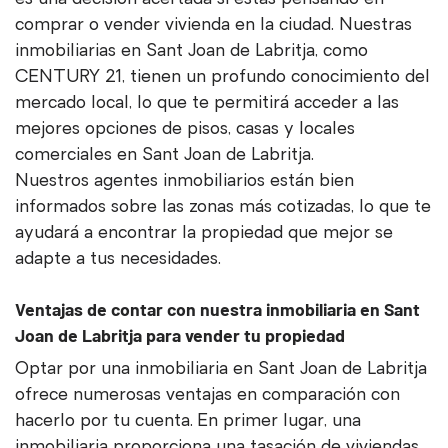
comprar o vender vivienda en la ciudad. Nuestras
inmobiliarias en Sant Joan de Labritja, como
CENTURY 21, tienen un profundo conocimiento del
mercado local, lo que te permitirá acceder a las
mejores opciones de pisos, casas y locales
comerciales en Sant Joan de Labritja.
Nuestros agentes inmobiliarios están bien
informados sobre las zonas más cotizadas, lo que te
ayudará a encontrar la propiedad que mejor se
adapte a tus necesidades.
Ventajas de contar con nuestra inmobiliaria en Sant
Joan de Labritja para vender tu propiedad
Optar por una inmobiliaria en Sant Joan de Labritja
ofrece numerosas ventajas en comparación con
hacerlo por tu cuenta. En primer lugar, una
inmobiliaria proporciona una tasación de viviendas