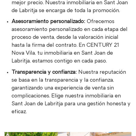
mejor precio. Nuestra inmobiliaria en Sant Joan
de Labritja se encarga de toda la promoción.
Asesoramiento personalizado:
Ofrecemos
asesoramiento personalizado en cada etapa del
proceso de venta, desde la valoración inicial
hasta la firma del contrato. En CENTURY 21
Nova Vila, tu inmobiliaria en Sant Joan de
Labritja, estamos contigo en cada paso.
Transparencia y confianza:
Nuestra reputación
se basa en la transparencia y la confianza,
garantizando una experiencia de venta sin
complicaciones. Elige nuestra inmobiliaria en
Sant Joan de Labritja para una gestión honesta y
eficaz.