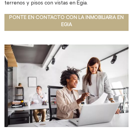
terrenos y pisos con vistas en Egia.
PONTE EN CONTACTO CON LA INMOBILIARIA EN
EGIA