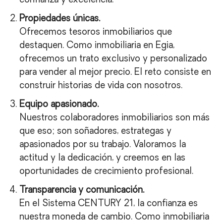
confianza y excelencia.
Propiedades únicas.
Ofrecemos tesoros inmobiliarios que
destaquen. Como inmobiliaria en Egia,
ofrecemos un trato exclusivo y personalizado
para vender al mejor precio. El reto consiste en
construir historias de vida con nosotros.
Equipo apasionado.
Nuestros colaboradores inmobiliarios son más
que eso; son soñadores, estrategas y
apasionados por su trabajo. Valoramos la
actitud y la dedicación, y creemos en las
oportunidades de crecimiento profesional.
Transparencia y comunicación.
En el Sistema CENTURY 21, la confianza es
nuestra moneda de cambio. Como inmobiliaria