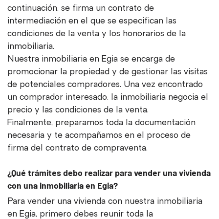
continuación, se firma un contrato de
intermediación en el que se especifican las
condiciones de la venta y los honorarios de la
inmobiliaria.
Nuestra inmobiliaria en Egia se encarga de
promocionar la propiedad y de gestionar las visitas
de potenciales compradores. Una vez encontrado
un comprador interesado, la inmobiliaria negocia el
precio y las condiciones de la venta.
Finalmente, preparamos toda la documentación
necesaria y te acompañamos en el proceso de
firma del contrato de compraventa.
¿Qué trámites debo realizar para vender una vivienda
con una inmobiliaria en Egia?
Para vender una vivienda con nuestra inmobiliaria
en Egia, primero debes reunir toda la