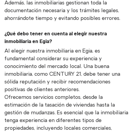
Además, las inmobiliarias gestionan toda la
documentación necesaria y los trámites legales,
ahorrándote tiempo y evitando posibles errores.
¿Qué debo tener en cuenta al elegir nuestra
inmobiliaria en Egia?
Al elegir nuestra inmobiliaria en Egia, es
fundamental considerar su experiencia y
conocimiento del mercado local. Una buena
inmobiliaria, como CENTURY 21, debe tener una
sólida reputación y recibir recomendaciones
positivas de clientes anteriores.
Ofrecemos servicios completos, desde la
estimación de la tasación de viviendas hasta la
gestión de mudanzas. Es esencial que la inmobiliaria
tenga experiencia en diferentes tipos de
propiedades, incluyendo locales comerciales,