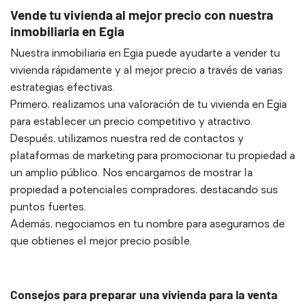
Vende tu vivienda al mejor precio con nuestra
inmobiliaria en Egia
Nuestra inmobiliaria en Egia puede ayudarte a vender tu
vivienda rápidamente y al mejor precio a través de varias
estrategias efectivas.
Primero, realizamos una valoración de tu vivienda en Egia
para establecer un precio competitivo y atractivo.
Después, utilizamos nuestra red de contactos y
plataformas de marketing para promocionar tu propiedad a
un amplio público. Nos encargamos de mostrar la
propiedad a potenciales compradores, destacando sus
puntos fuertes.
Además, negociamos en tu nombre para asegurarnos de
que obtienes el mejor precio posible.
Consejos para preparar una vivienda para la venta