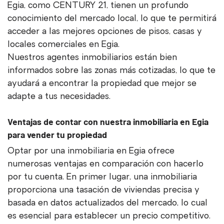
Egia, como CENTURY 21, tienen un profundo
conocimiento del mercado local, lo que te permitirá
acceder a las mejores opciones de pisos, casas y
locales comerciales en Egia.
Nuestros agentes inmobiliarios están bien
informados sobre las zonas más cotizadas, lo que te
ayudará a encontrar la propiedad que mejor se
adapte a tus necesidades.
Ventajas de contar con nuestra inmobiliaria en Egia
para vender tu propiedad
Optar por una inmobiliaria en Egia ofrece
numerosas ventajas en comparación con hacerlo
por tu cuenta. En primer lugar, una inmobiliaria
proporciona una tasación de viviendas precisa y
basada en datos actualizados del mercado, lo cual
es esencial para establecer un precio competitivo.