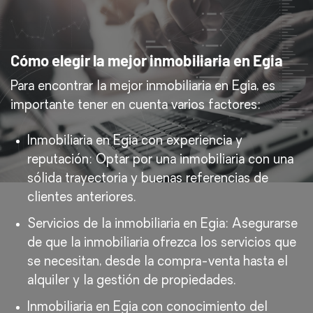
Cómo elegir la mejor inmobiliaria en Egia
Para encontrar la mejor inmobiliaria en Egia, es
importante tener en cuenta varios factores:
Inmobiliaria en Egia con experiencia y
reputación: Optar por una inmobiliaria con una
sólida trayectoria y buenas referencias de
clientes anteriores.
Servicios de la inmobiliaria en Egia: Asegurarse
de que la inmobiliaria ofrezca los servicios que
se necesitan, desde la compra-venta hasta el
alquiler y la gestión de propiedades.
Inmobiliaria en Egia con conocimiento del