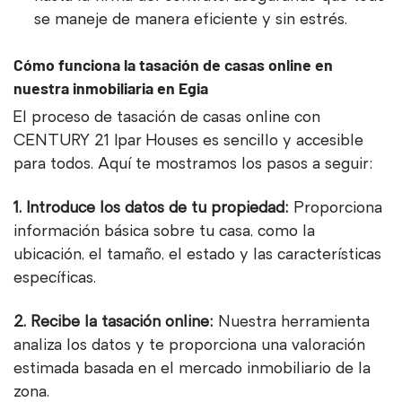
se maneje de manera eficiente y sin estrés.
Cómo funciona la tasación de casas online en
nuestra inmobiliaria en Egia
El proceso de tasación de casas online con
CENTURY 21 Ipar Houses es sencillo y accesible
para todos. Aquí te mostramos los pasos a seguir:
1. Introduce los datos de tu propiedad:
Proporciona
información básica sobre tu casa, como la
ubicación, el tamaño, el estado y las características
específicas.
2. Recibe la tasación online:
Nuestra herramienta
analiza los datos y te proporciona una valoración
estimada basada en el mercado inmobiliario de la
zona.