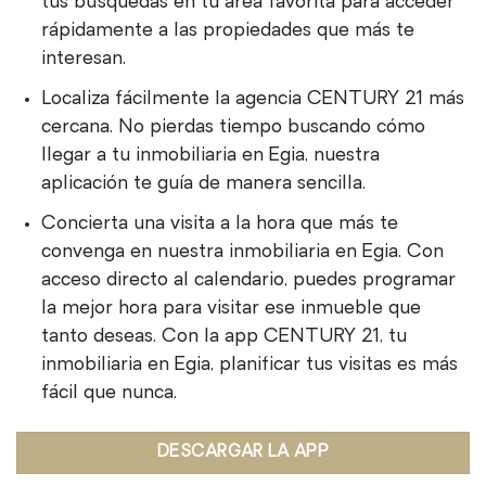
tus búsquedas en tu área favorita para acceder
rápidamente a las propiedades que más te
interesan.
Localiza fácilmente la agencia CENTURY 21 más
cercana. No pierdas tiempo buscando cómo
llegar a tu inmobiliaria en Egia, nuestra
aplicación te guía de manera sencilla.
Concierta una visita a la hora que más te
convenga en nuestra inmobiliaria en Egia. Con
acceso directo al calendario, puedes programar
la mejor hora para visitar ese inmueble que
tanto deseas. Con la app CENTURY 21, tu
inmobiliaria en Egia, planificar tus visitas es más
fácil que nunca.
DESCARGAR LA APP