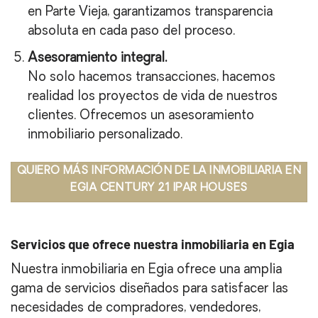
en Parte Vieja, garantizamos transparencia
absoluta en cada paso del proceso.
Asesoramiento integral.
No solo hacemos transacciones, hacemos
realidad los proyectos de vida de nuestros
clientes. Ofrecemos un asesoramiento
inmobiliario personalizado.
QUIERO MÁS INFORMACIÓN DE LA INMOBILIARIA EN
EGIA CENTURY 21 IPAR HOUSES
Servicios que ofrece nuestra inmobiliaria en Egia
Nuestra inmobiliaria en Egia ofrece una amplia
gama de servicios diseñados para satisfacer las
necesidades de compradores, vendedores,