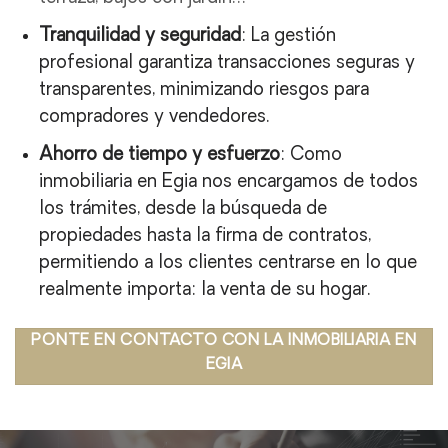
Tranquilidad y seguridad
: La gestión
profesional garantiza transacciones seguras y
transparentes, minimizando riesgos para
compradores y vendedores.
Ahorro de tiempo y esfuerzo
: Como
inmobiliaria en Egia nos encargamos de todos
los trámites, desde la búsqueda de
propiedades hasta la firma de contratos,
permitiendo a los clientes centrarse en lo que
realmente importa: la venta de su hogar.
PONTE EN CONTACTO CON LA INMOBILIARIA EN
EGIA