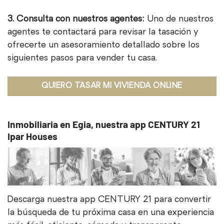
3. Consulta con nuestros agentes:
Uno de nuestros
agentes te contactará para revisar la tasación y
ofrecerte un asesoramiento detallado sobre los
siguientes pasos para vender tu casa.
QUIERO TASAR MI VIVIENDA ONLINE
Inmobiliaria en Egia, nuestra app CENTURY 21
Ipar Houses
Descarga nuestra app CENTURY 21 para convertir
la búsqueda de tu próxima casa en una experiencia