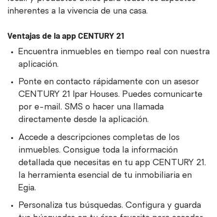
inherentes a la vivencia de una casa.
Ventajas de la app CENTURY 21
Encuentra inmuebles en tiempo real con nuestra
aplicación.
Ponte en contacto rápidamente con un asesor
CENTURY 21 Ipar Houses. Puedes comunicarte
por e-mail, SMS o hacer una llamada
directamente desde la aplicación.
Accede a descripciones completas de los
inmuebles. Consigue toda la información
detallada que necesitas en tu app CENTURY 21,
la herramienta esencial de tu inmobiliaria en
Egia.
Personaliza tus búsquedas. Configura y guarda