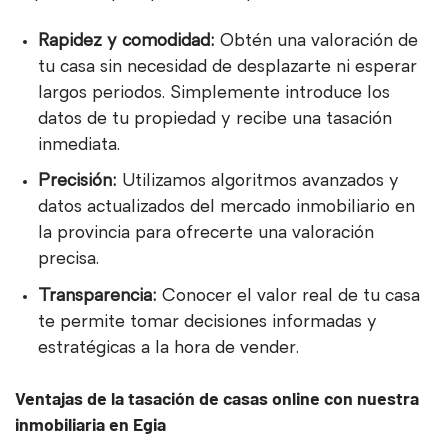
Rapidez y comodidad:
Obtén una valoración de
tu casa sin necesidad de desplazarte ni esperar
largos periodos. Simplemente introduce los
datos de tu propiedad y recibe una tasación
inmediata.
Precisión:
Utilizamos algoritmos avanzados y
datos actualizados del mercado inmobiliario en
la provincia para ofrecerte una valoración
precisa.
Transparencia:
Conocer el valor real de tu casa
te permite tomar decisiones informadas y
estratégicas a la hora de vender.
Ventajas de la tasación de casas online con nuestra
inmobiliaria en Egia