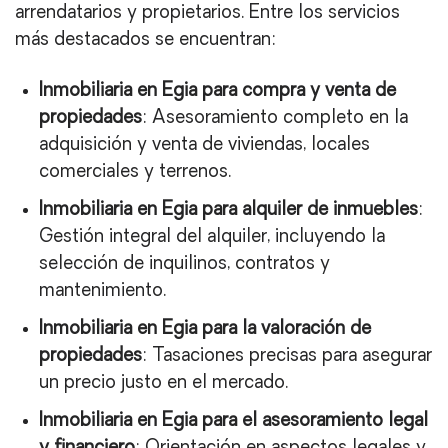
arrendatarios y propietarios. Entre los servicios
más destacados se encuentran:
Inmobiliaria en Egia para compra y venta de
propiedades
: Asesoramiento completo en la
adquisición y venta de viviendas, locales
comerciales y terrenos.
Inmobiliaria en Egia para alquiler de inmuebles
:
Gestión integral del alquiler, incluyendo la
selección de inquilinos, contratos y
mantenimiento.
Inmobiliaria en Egia para la
valoración de
propiedades
: Tasaciones precisas para asegurar
un precio justo en el mercado.
Inmobiliaria en Egia para el asesoramiento legal