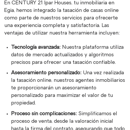
En CENTURY 21 Ipar Houses, tu inmobiliaria en
Egia, hemos integrado la tasación de casas online
como parte de nuestros servicios para ofrecerte
una experiencia completa y satisfactoria. Las
ventajas de utilizar nuestra herramienta incluyen:
Tecnología avanzada:
Nuestra plataforma utiliza
datos de mercado actualizados y algoritmos
precisos para ofrecer una tasación confiable.
Asesoramiento personalizado:
Una vez realizada
la tasación online, nuestros agentes inmobiliarios
te proporcionarán un asesoramiento
personalizado para maximizar el valor de tu
propiedad.
Proceso sin complicaciones:
Simplificamos el
proceso de venta, desde la valoración inicial
hasta la firma del contrato, asegurando que todo