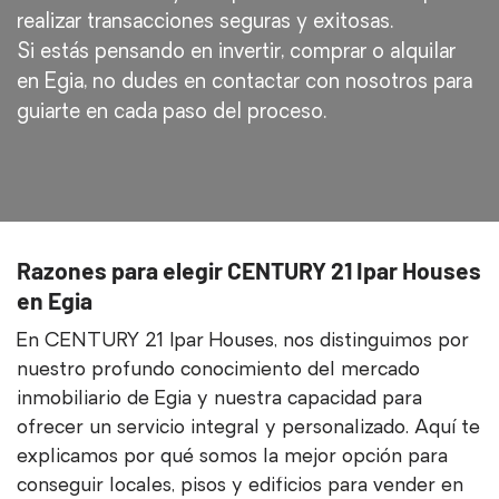
realizar transacciones seguras y exitosas.
Si estás pensando en invertir, comprar o alquilar
en Egia, no dudes en contactar con nosotros para
guiarte en cada paso del proceso.
Razones para elegir CENTURY 21 Ipar Houses
en Egia
En CENTURY 21 Ipar Houses, nos distinguimos por
nuestro profundo conocimiento del mercado
inmobiliario de Egia y nuestra capacidad para
ofrecer un servicio integral y personalizado. Aquí te
explicamos por qué somos la mejor opción para
conseguir locales, pisos y edificios para vender en