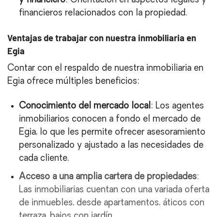
y financiero
: Orientación en aspectos legales y
financieros relacionados con la propiedad.
Ventajas de trabajar con nuestra inmobiliaria en
Egia
Contar con el respaldo de nuestra inmobiliaria en
Egia ofrece múltiples beneficios:
Conocimiento del mercado local
: Los agentes
inmobiliarios conocen a fondo el mercado de
Egia, lo que les permite ofrecer asesoramiento
personalizado y ajustado a las necesidades de
cada cliente.
Acceso a una amplia cartera de propiedades
:
Las inmobiliarias cuentan con una variada oferta
de inmuebles, desde apartamentos, áticos con
terraza, bajos con jardín…