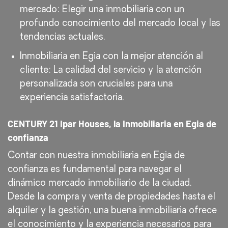
mercado: Elegir una inmobiliaria con un
profundo conocimiento del mercado local y las
tendencias actuales.
Inmobiliaria en Egia con la mejor atención al
cliente: La calidad del servicio y la atención
personalizada son cruciales para una
experiencia satisfactoria.
CENTURY 21 Ipar Houses, la Inmobiliaria en Egia de
confianza
Contar con nuestra inmobiliaria en Egia de
confianza es fundamental para navegar el
dinámico mercado inmobiliario de la ciudad.
Desde la compra y venta de propiedades hasta el
alquiler y la gestión, una buena inmobiliaria ofrece
el conocimiento y la experiencia necesarios para