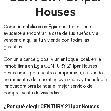
Houses
Como
inmobiliaria en Egia
, nuestra misión es
ayudarte a encontrar la casa de tus sueños y a
vender o alquilar tu vivienda con todas las
garantías.
Con un alcance global y un enfoque local, en la
Inmobiliaria en Egia CENTURY 21 Ipar Houses
destacamos por nuestro compromiso, utilizando
herramientas de marketing avanzadas y tecnología
innovadora para brindar el mejor servicio de
compra-venta de viviendas.
¿Por qué elegir CENTURY 21 Ipar Houses