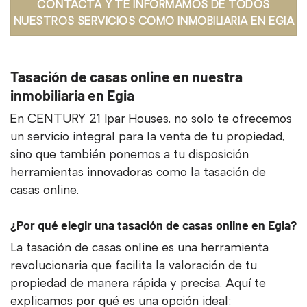
CONTACTA Y TE INFORMAMOS DE TODOS
NUESTROS SERVICIOS COMO INMOBILIARIA EN EGIA
Tasación de casas online en nuestra
inmobiliaria en Egia
En CENTURY 21 Ipar Houses, no solo te ofrecemos
un servicio integral para la venta de tu propiedad,
sino que también ponemos a tu disposición
herramientas innovadoras como la tasación de
casas online.
¿Por qué elegir una tasación de casas online en Egia?
La tasación de casas online es una herramienta
revolucionaria que facilita la valoración de tu
propiedad de manera rápida y precisa. Aquí te
explicamos por qué es una opción ideal: