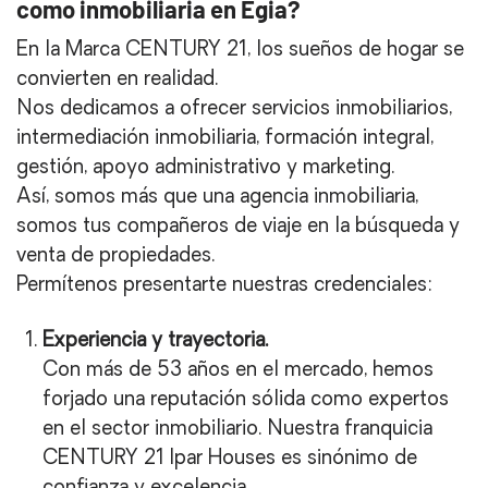
como inmobiliaria en Egia?
En la Marca CENTURY 21, los sueños de hogar se
convierten en realidad.
Nos dedicamos a ofrecer servicios inmobiliarios,
intermediación inmobiliaria, formación integral,
gestión, apoyo administrativo y marketing.
Así, somos más que una agencia inmobiliaria,
somos tus compañeros de viaje en la búsqueda y
venta de propiedades.
Permítenos presentarte nuestras credenciales:
Experiencia y trayectoria.
Con más de 53 años en el mercado, hemos
forjado una reputación sólida como expertos
en el sector inmobiliario. Nuestra franquicia
CENTURY 21 Ipar Houses es sinónimo de