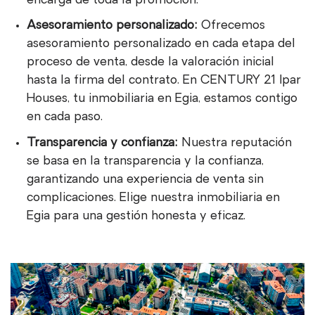
encarga de toda la promoción.
Asesoramiento personalizado:
Ofrecemos
asesoramiento personalizado en cada etapa del
proceso de venta, desde la valoración inicial
hasta la firma del contrato. En CENTURY 21 Ipar
Houses, tu inmobiliaria en Egia, estamos contigo
en cada paso.
Transparencia y confianza:
Nuestra reputación
se basa en la transparencia y la confianza,
garantizando una experiencia de venta sin
complicaciones. Elige nuestra inmobiliaria en
Egia para una gestión honesta y eficaz.