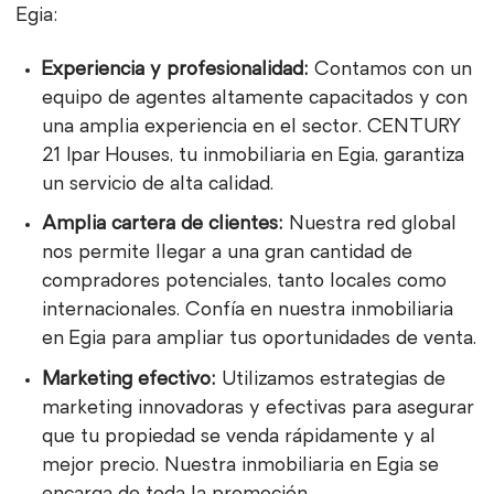
Egia:
Experiencia y profesionalidad:
Contamos con un
equipo de agentes altamente capacitados y con
una amplia experiencia en el sector. CENTURY
21 Ipar Houses, tu inmobiliaria en Egia, garantiza
un servicio de alta calidad.
Amplia cartera de clientes:
Nuestra red global
nos permite llegar a una gran cantidad de
compradores potenciales, tanto locales como
internacionales. Confía en nuestra inmobiliaria
en Egia para ampliar tus oportunidades de venta.
Marketing efectivo:
Utilizamos estrategias de
marketing innovadoras y efectivas para asegurar
que tu propiedad se venda rápidamente y al
mejor precio. Nuestra inmobiliaria en Egia se