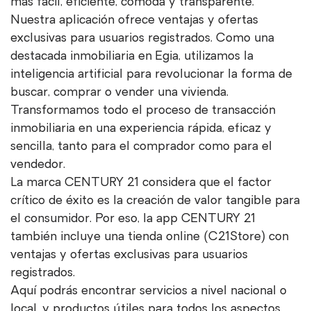
más fácil, eficiente, cómoda y transparente.
Nuestra aplicación ofrece ventajas y ofertas
exclusivas para usuarios registrados. Como una
destacada inmobiliaria en Egia, utilizamos la
inteligencia artificial para revolucionar la forma de
buscar, comprar o vender una vivienda.
Transformamos todo el proceso de transacción
inmobiliaria en una experiencia rápida, eficaz y
sencilla, tanto para el comprador como para el
vendedor.
La marca CENTURY 21 considera que el factor
crítico de éxito es la creación de valor tangible para
el consumidor. Por eso, la app CENTURY 21
también incluye una tienda online (C21Store) con
ventajas y ofertas exclusivas para usuarios
registrados.
Aquí podrás encontrar servicios a nivel nacional o
local, y productos útiles para todos los aspectos