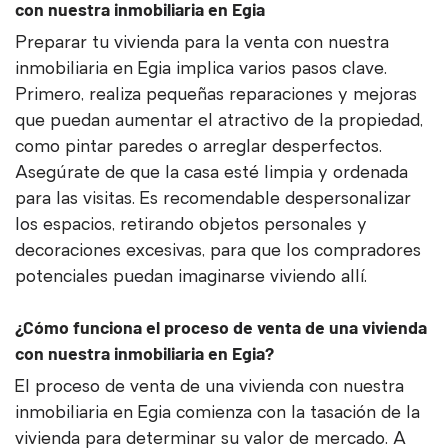
con nuestra inmobiliaria en Egia
Preparar tu vivienda para la venta con nuestra
inmobiliaria en Egia implica varios pasos clave.
Primero, realiza pequeñas reparaciones y mejoras
que puedan aumentar el atractivo de la propiedad,
como pintar paredes o arreglar desperfectos.
Asegúrate de que la casa esté limpia y ordenada
para las visitas. Es recomendable despersonalizar
los espacios, retirando objetos personales y
decoraciones excesivas, para que los compradores
potenciales puedan imaginarse viviendo allí.
¿Cómo funciona el proceso de venta de una vivienda
con nuestra inmobiliaria en Egia?
El proceso de venta de una vivienda con nuestra
inmobiliaria en Egia comienza con la tasación de la
vivienda para determinar su valor de mercado. A