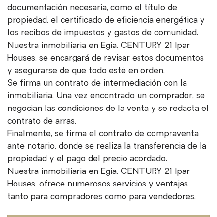
documentación necesaria, como el título de
propiedad, el certificado de eficiencia energética y
los recibos de impuestos y gastos de comunidad.
Nuestra inmobiliaria en Egia, CENTURY 21 Ipar
Houses, se encargará de revisar estos documentos
y asegurarse de que todo esté en orden.
Se firma un contrato de intermediación con la
inmobiliaria. Una vez encontrado un comprador, se
negocian las condiciones de la venta y se redacta el
contrato de arras.
Finalmente, se firma el contrato de compraventa
ante notario, donde se realiza la transferencia de la
propiedad y el pago del precio acordado.
Nuestra inmobiliaria en Egia, CENTURY 21 Ipar
Houses, ofrece numerosos servicios y ventajas
tanto para compradores como para vendedores.