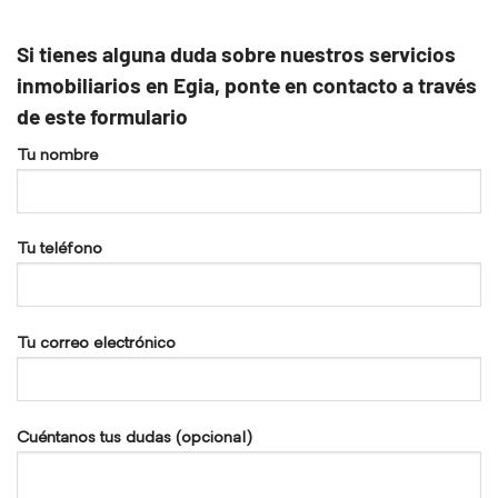
Si tienes alguna duda sobre nuestros servicios
inmobiliarios en Egia, ponte en contacto a través
de este formulario
Tu nombre
Tu teléfono
Tu correo electrónico
Cuéntanos tus dudas (opcional)